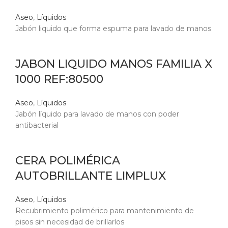
Aseo
,
Líquidos
Jabón liquido que forma espuma para lavado de manos
JABON LIQUIDO MANOS FAMILIA X
1000 REF:80500
Aseo
,
Líquidos
Jabón líquido para lavado de manos con poder
antibacterial
CERA POLIMÉRICA
AUTOBRILLANTE LIMPLUX
Aseo
,
Líquidos
Recubrimiento polimérico para mantenimiento de
pisos sin necesidad de brillarlos