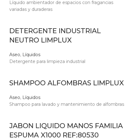
Líquido ambientador de espacios con fragancias
variadas y duraderas
DETERGENTE INDUSTRIAL
NEUTRO LIMPLUX
Aseo
,
Líquidos
Detergente para limpieza industrial
SHAMPOO ALFOMBRAS LIMPLUX
Aseo
,
Líquidos
Shampoo para lavado y mantenimiento de alfombras
JABON LIQUIDO MANOS FAMILIA
ESPUMA X1000 REF:80530