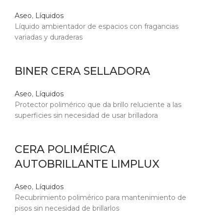
Aseo
,
Líquidos
Líquido ambientador de espacios con fragancias
variadas y duraderas
BINER CERA SELLADORA
Aseo
,
Líquidos
Protector polimérico que da brillo reluciente a las
superficies sin necesidad de usar brilladora
CERA POLIMÉRICA
AUTOBRILLANTE LIMPLUX
Aseo
,
Líquidos
Recubrimiento polimérico para mantenimiento de
pisos sin necesidad de brillarlos