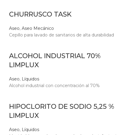
CHURRUSCO TASK
Aseo
,
Aseo Mecánico
Cepillo para lavado de sanitarios de alta durabilidad
ALCOHOL INDUSTRIAL 70%
LIMPLUX
Aseo
,
Líquidos
Alcohol industrial con concentración al 70%
HIPOCLORITO DE SODIO 5,25 %
LIMPLUX
Aseo
,
Líquidos