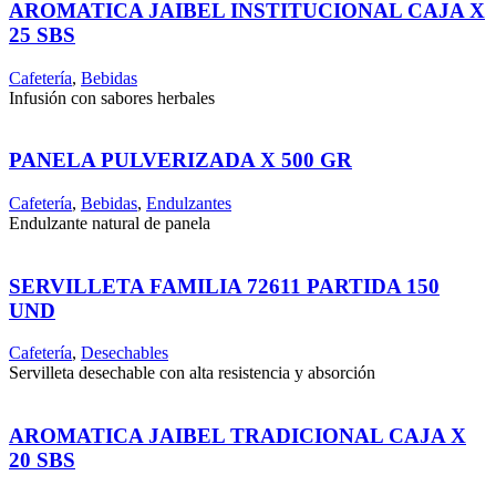
AROMATICA JAIBEL INSTITUCIONAL CAJA X
25 SBS
Cafetería
,
Bebidas
Infusión con sabores herbales
PANELA PULVERIZADA X 500 GR
Cafetería
,
Bebidas
,
Endulzantes
Endulzante natural de panela
SERVILLETA FAMILIA 72611 PARTIDA 150
UND
Cafetería
,
Desechables
Servilleta desechable con alta resistencia y absorción
AROMATICA JAIBEL TRADICIONAL CAJA X
20 SBS