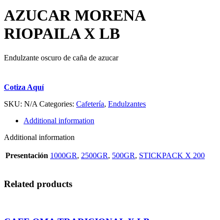
AZUCAR MORENA
RIOPAILA X LB
Endulzante oscuro de caña de azucar
Cotiza Aquí
SKU:
N/A
Categories:
Cafetería
,
Endulzantes
Additional information
Additional information
Presentación
1000GR
,
2500GR
,
500GR
,
STICKPACK X 200
Related products